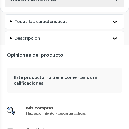
Todas las características
Descripción
Opiniones del producto
Este producto no tiene comentarios ni
calificaciones
Mis compras
Haz seguimiento y descarga boletas