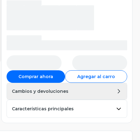
Comprar ahora
Agregar al carro
Cambios y devoluciones
Características principales