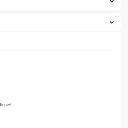
a piel