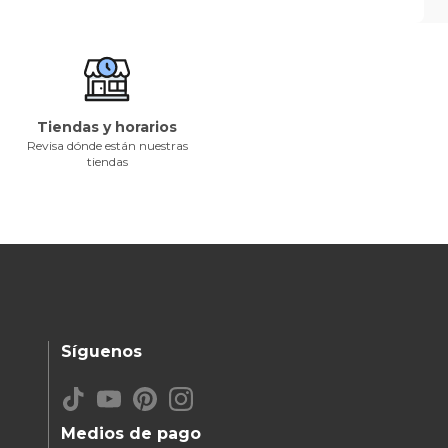
Tiendas y horarios
Revisa dónde están nuestras
tiendas
Síguenos
Medios de pago