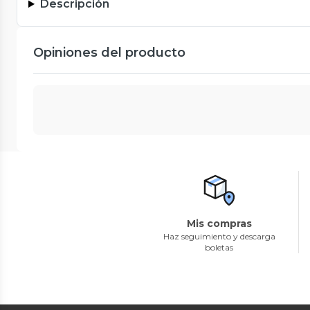
Descripción
Opiniones del producto
Mis compras
Haz seguimiento y descarga
boletas