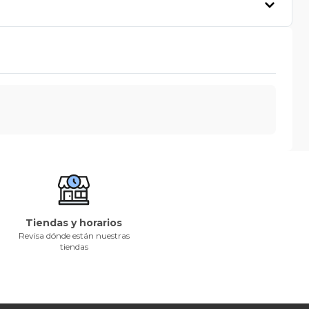
Tiendas y horarios
Revisa dónde están nuestras
tiendas