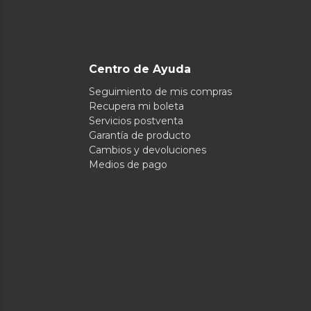
Centro de Ayuda
Seguimiento de mis compras
Recupera mi boleta
Servicios postventa
Garantía de producto
Cambios y devoluciones
Medios de pago