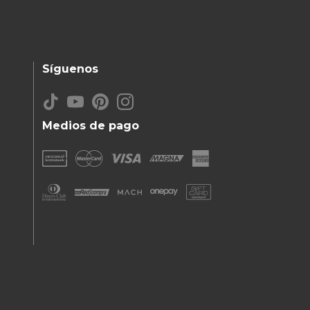
Síguenos
Medios de pago