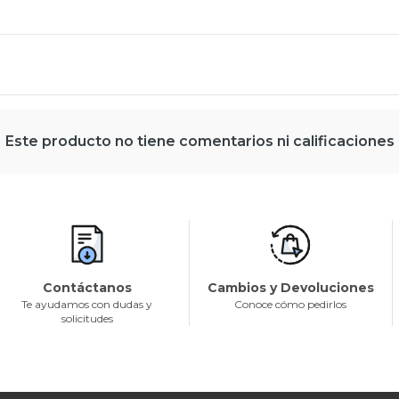
Este producto no tiene comentarios ni calificaciones
Contáctanos
Cambios y Devoluciones
Te ayudamos con dudas y
Conoce cómo pedirlos
solicitudes