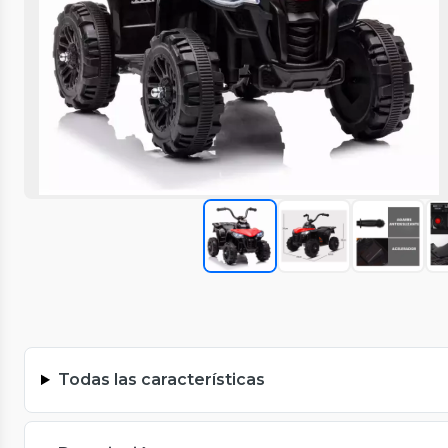
Todas las características