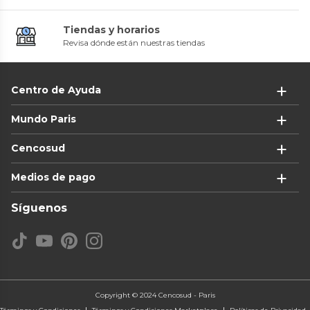
Tiendas y horarios
Revisa dónde están nuestras tiendas
Centro de Ayuda
Mundo Paris
Cencosud
Medios de pago
Síguenos
Copyright © 2024 Cencosud - Paris