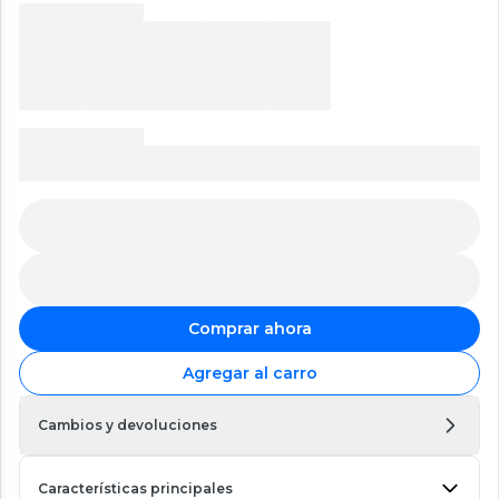
Comprar ahora
Agregar al carro
Cambios y devoluciones
Características principales