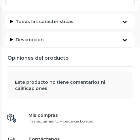
Todas las características
Descripción
Opiniones del producto
Este producto no tiene comentarios ni
calificaciones
Mis compras
Haz seguimiento y descarga boletas
Contáctanos