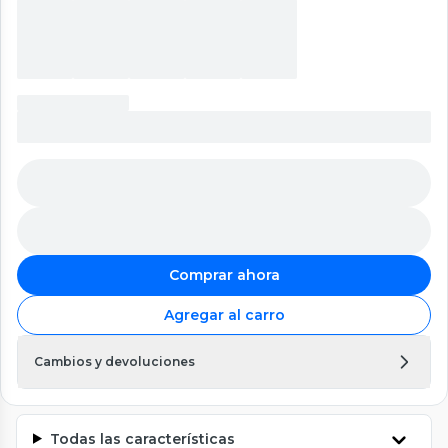
Comprar ahora
Agregar al carro
Cambios y devoluciones
Todas las características