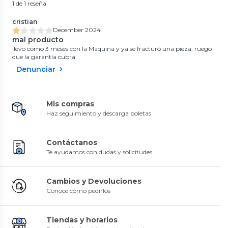
1 de 1 reseña
cristian
December 2024
mal producto
llevo como 3 meses con la Maquina y ya se fracturó una pieza, ruego
que la garantía cubra
Denunciar
Mis compras
Haz seguimiento y descarga boletas
Contáctanos
Te ayudamos con dudas y solicitudes
Cambios y Devoluciones
Conoce cómo pedirlos
Tiendas y horarios