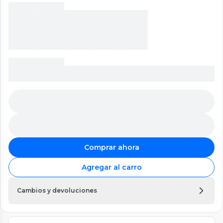
Comprar ahora
Agregar al carro
Cambios y devoluciones