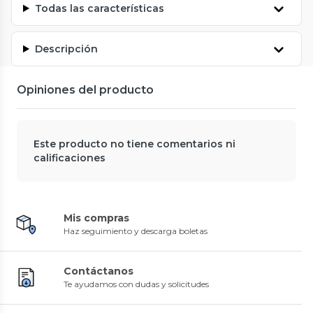
Todas las características
Descripción
Opiniones del producto
Este producto no tiene comentarios ni
calificaciones
Mis compras
Haz seguimiento y descarga boletas
Contáctanos
Te ayudamos con dudas y solicitudes