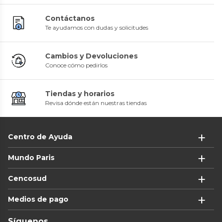
Contáctanos
Te ayudamos con dudas y solicitudes
Cambios y Devoluciones
Conoce cómo pedirlos
Tiendas y horarios
Revisa dónde están nuestras tiendas
Centro de Ayuda
Mundo Paris
Cencosud
Medios de pago
Síguenos