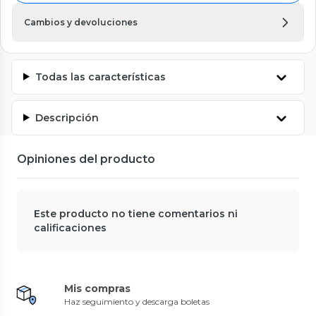
Cambios y devoluciones
Todas las características
Descripción
Opiniones del producto
Este producto no tiene comentarios ni
calificaciones
Mis compras
Haz seguimiento y descarga boletas