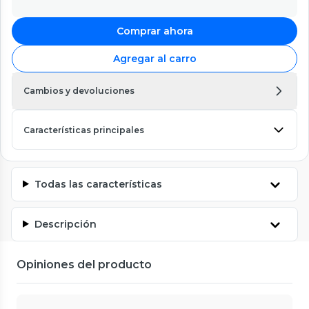
Comprar ahora
Agregar al carro
Cambios y devoluciones
Características principales
Todas las características
Descripción
Opiniones del producto