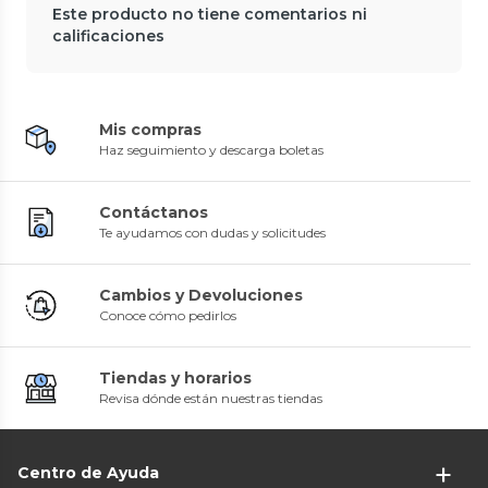
Este producto no tiene comentarios ni
calificaciones
Mis compras
Haz seguimiento y descarga boletas
Contáctanos
Te ayudamos con dudas y solicitudes
Cambios y Devoluciones
Conoce cómo pedirlos
Tiendas y horarios
Revisa dónde están nuestras tiendas
Centro de Ayuda