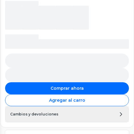
Comprar ahora
Agregar al carro
Cambios y devoluciones