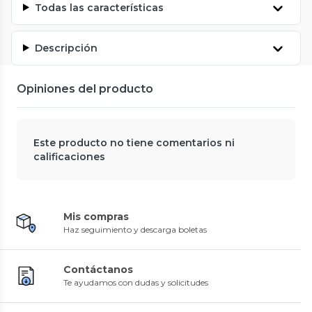
Todas las características
Descripción
Opiniones del producto
Este producto no tiene comentarios ni
calificaciones
Mis compras
Haz seguimiento y descarga boletas
Contáctanos
Te ayudamos con dudas y solicitudes