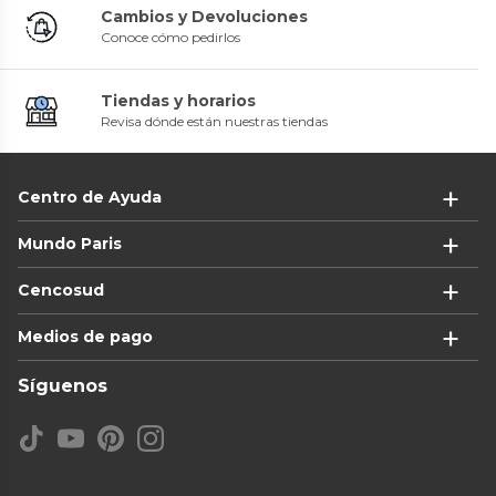
Cambios y Devoluciones
Conoce cómo pedirlos
Tiendas y horarios
Revisa dónde están nuestras tiendas
Centro de Ayuda
Mundo Paris
Cencosud
Medios de pago
Síguenos