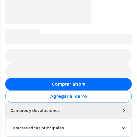
Comprar ahora
Agregar al carro
Cambios y devoluciones
Características principales