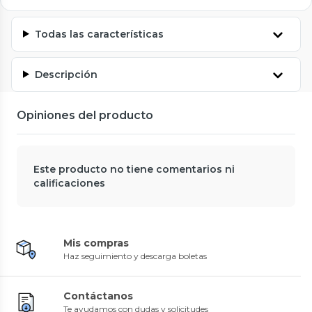
Todas las características
Descripción
Opiniones del producto
Este producto no tiene comentarios ni
calificaciones
Mis compras
Haz seguimiento y descarga boletas
Contáctanos
Te ayudamos con dudas y solicitudes