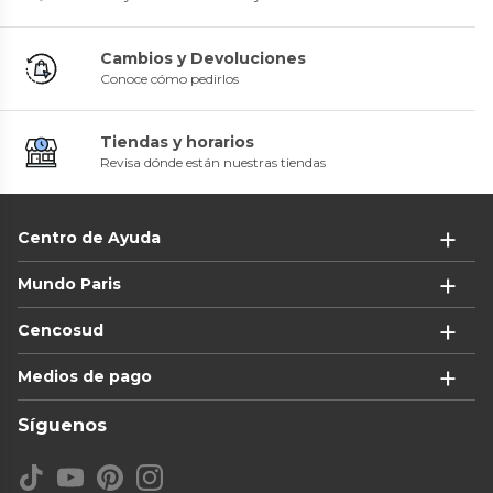
Cambios y Devoluciones
Conoce cómo pedirlos
Tiendas y horarios
Revisa dónde están nuestras tiendas
Centro de Ayuda
Mundo Paris
Cencosud
Medios de pago
Síguenos