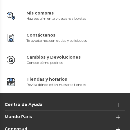
Mis compras
Haz seguimiento y descarga boletas
Contáctanos
Te ayudamos con dudas y solicitudes
Cambios y Devoluciones
Conoce cómo pedirlos
Tiendas y horarios
Revisa dónde están nuestras tiendas
Centro de Ayuda
Mundo Paris
Cencosud