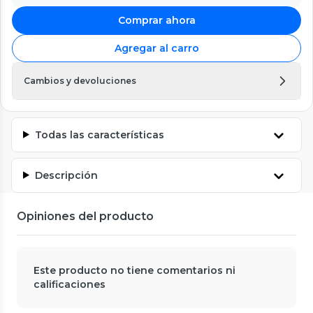
Comprar ahora
Agregar al carro
Cambios y devoluciones
Todas las características
Descripción
Opiniones del producto
Este producto no tiene comentarios ni
calificaciones