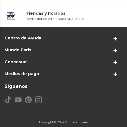
Tiendas y horarios
Revisa dónde están nuestras tiendas
Centro de Ayuda
Mundo Paris
Cencosud
Medios de pago
Síguenos
Copyright © 2024 Cencosud - Paris