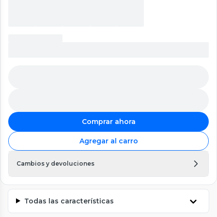
Comprar ahora
Agregar al carro
Cambios y devoluciones
Todas las características