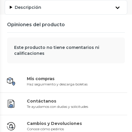
Descripción
Opiniones del producto
Este producto no tiene comentarios ni
calificaciones
Mis compras
Haz seguimiento y descarga boletas
Contáctanos
Te ayudamos con dudas y solicitudes
Cambios y Devoluciones
Conoce cómo pedirlos