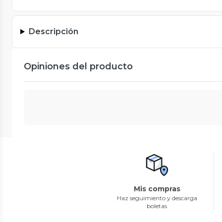
Descripción
Opiniones del producto
Mis compras
Haz seguimiento y descarga
boletas