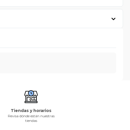
Tiendas y horarios
Revisa dónde están nuestras
tiendas