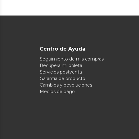
Centro de Ayuda
Seguimiento de mis compras
Recupera mi boleta
Servicios postventa
Garantía de producto
Cambios y devoluciones
Medios de pago