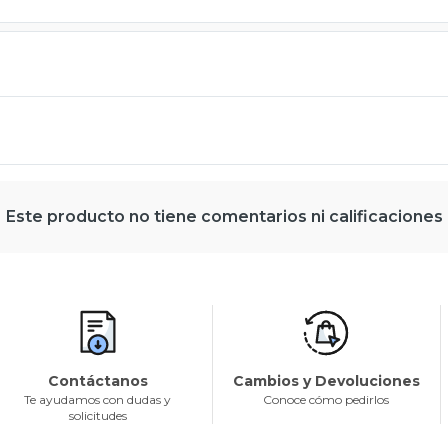
Este producto no tiene comentarios ni calificaciones
Contáctanos
Cambios y Devoluciones
Te ayudamos con dudas y
Conoce cómo pedirlos
solicitudes