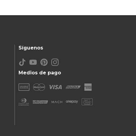
Síguenos
Medios de pago