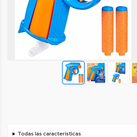
Todas las características