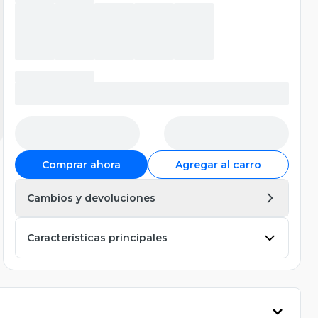
Comprar ahora
Agregar al carro
Cambios y devoluciones
Características principales