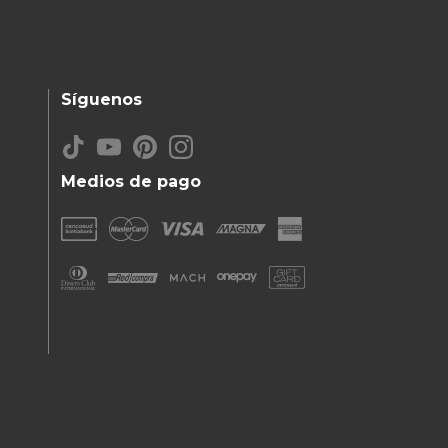
Síguenos
Medios de pago