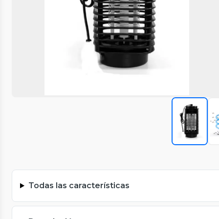
Todas las características