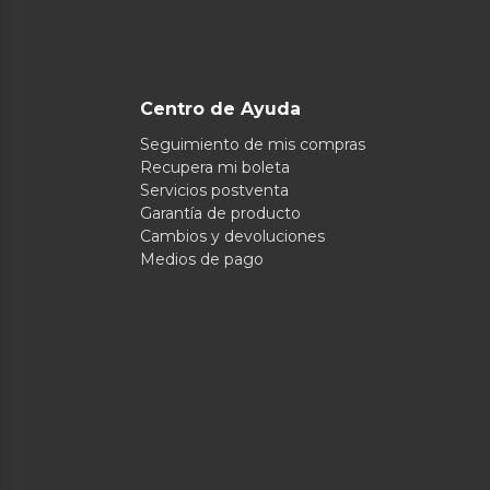
Centro de Ayuda
Seguimiento de mis compras
Recupera mi boleta
Servicios postventa
Garantía de producto
Cambios y devoluciones
Medios de pago