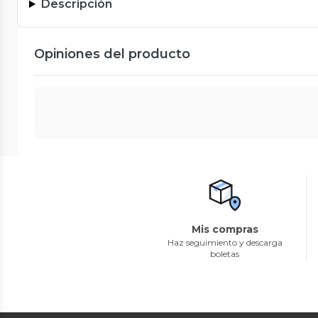
Descripción
Opiniones del producto
Mis compras
Haz seguimiento y descarga
boletas