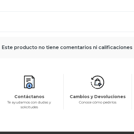
Este producto no tiene comentarios ni calificaciones
Contáctanos
Cambios y Devoluciones
Te ayudamos con dudas y
Conoce cómo pedirlos
solicitudes