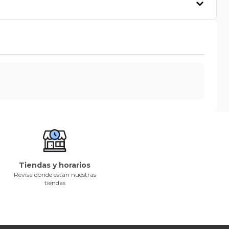
Tiendas y horarios
Revisa dónde están nuestras
tiendas