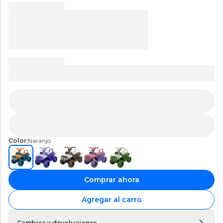
Color:
Naranjo
Comprar ahora
Agregar al carro
Cambios y devoluciones