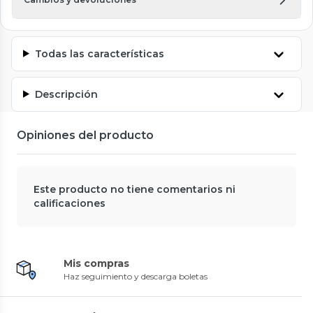
Todas las características
Descripción
Opiniones del producto
Este producto no tiene comentarios ni
calificaciones
Mis compras
Haz seguimiento y descarga boletas