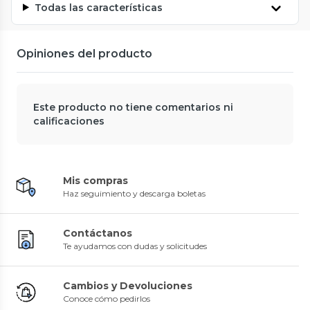
Todas las características
Opiniones del producto
Este producto no tiene comentarios ni
calificaciones
Mis compras
Haz seguimiento y descarga boletas
Contáctanos
Te ayudamos con dudas y solicitudes
Cambios y Devoluciones
Conoce cómo pedirlos