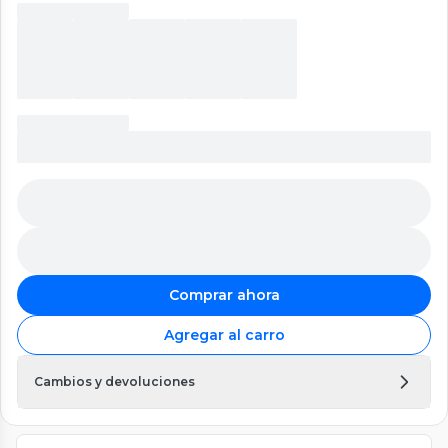
Comprar ahora
Agregar al carro
Cambios y devoluciones