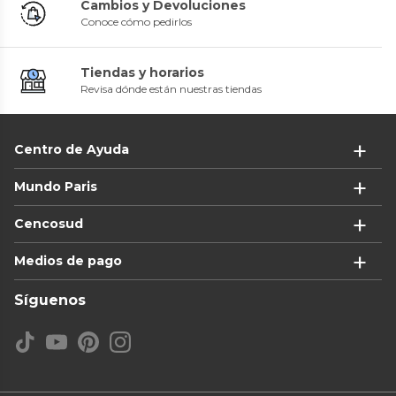
Cambios y Devoluciones
Conoce cómo pedirlos
Tiendas y horarios
Revisa dónde están nuestras tiendas
Centro de Ayuda
Mundo Paris
Cencosud
Medios de pago
Síguenos