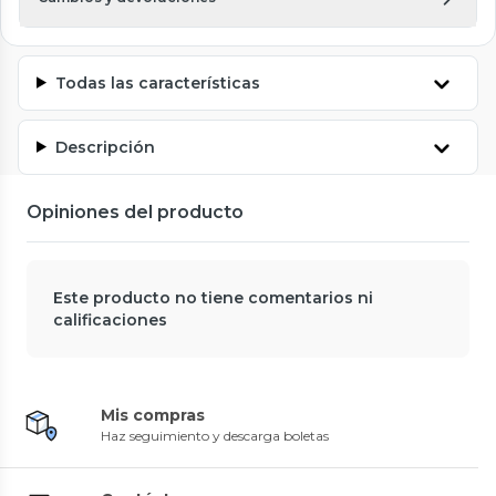
Todas las características
Descripción
Opiniones del producto
Este producto no tiene comentarios ni
calificaciones
Mis compras
Haz seguimiento y descarga boletas