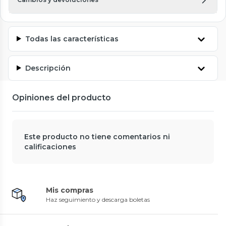
Todas las características
Descripción
Opiniones del producto
Este producto no tiene comentarios ni
calificaciones
Mis compras
Haz seguimiento y descarga boletas