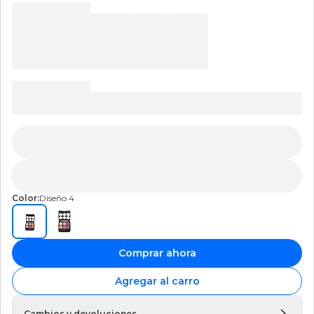
Color:
Diseño 4
Comprar ahora
Agregar al carro
Cambios y devoluciones