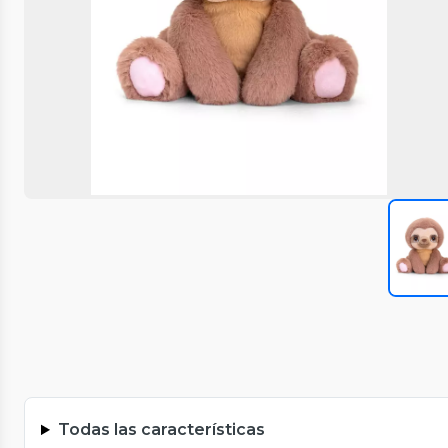
Todas las características