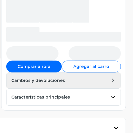
Comprar ahora
Agregar al carro
Cambios y devoluciones
Características principales