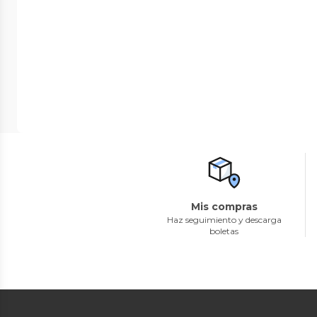
Mis compras
Haz seguimiento y descarga
boletas