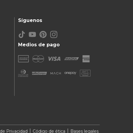
Síguenos
Medios de pago
 de Privacidad
Código de ética
Bases legales