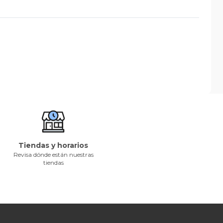
Tiendas y horarios
Revisa dónde están nuestras
tiendas