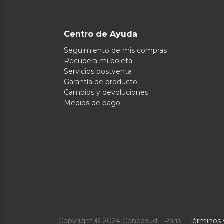
Centro de Ayuda
Seguimiento de mis compras
Recupera mi boleta
Servicios postventa
Garantía de producto
Cambios y devoluciones
Medios de pago
Copyright © 2024 Cencosud - Paris
Términos 