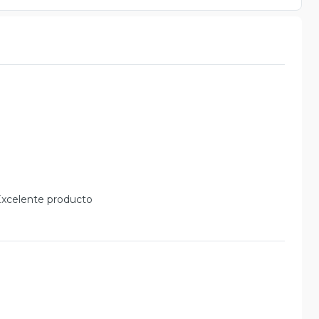
 Excelente producto