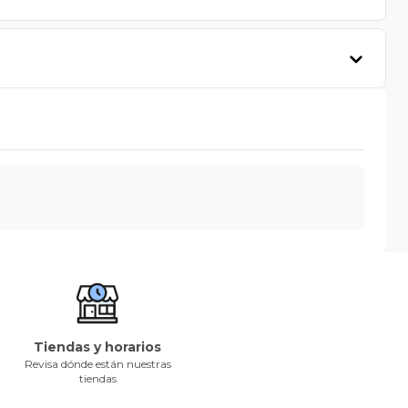
Tiendas y horarios
Revisa dónde están nuestras
tiendas