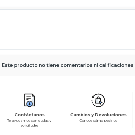
Este producto no tiene comentarios ni calificaciones
Contáctanos
Cambios y Devoluciones
Te ayudamos con dudas y
Conoce cómo pedirlos
solicitudes