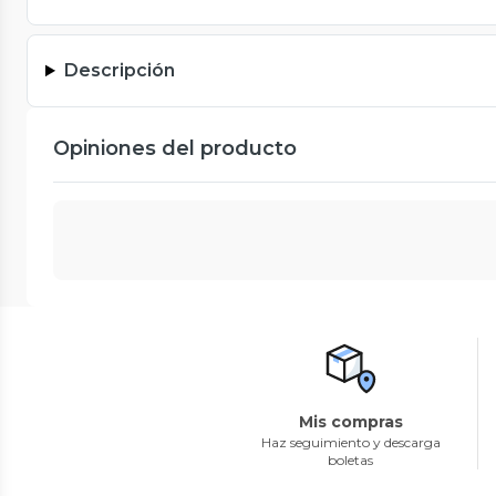
Descripción
Opiniones del producto
Mis compras
Haz seguimiento y descarga
boletas