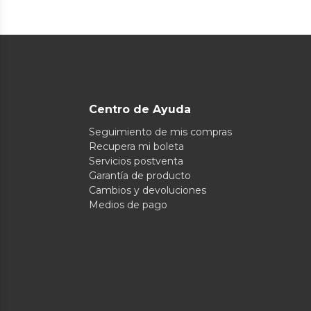
Centro de Ayuda
Seguimiento de mis compras
Recupera mi boleta
Servicios postventa
Garantía de producto
Cambios y devoluciones
Medios de pago