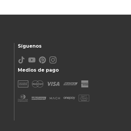
Síguenos
Medios de pago