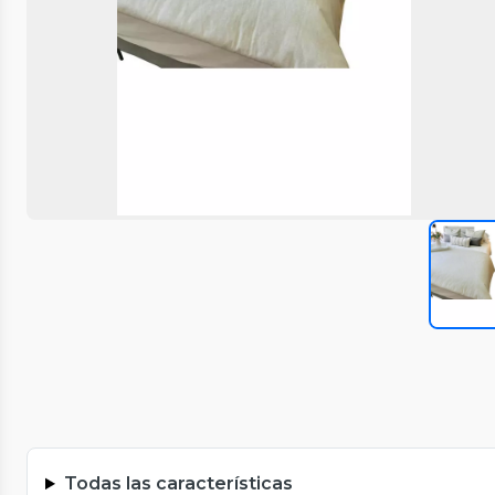
Todas las características