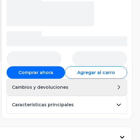
Comprar ahora
Agregar al carro
Cambios y devoluciones
Características principales