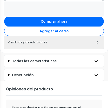
Comprar ahora
Agregar al carro
Cambios y devoluciones
Todas las características
Descripción
Opiniones del producto
Este producto no tiene comentarios ni