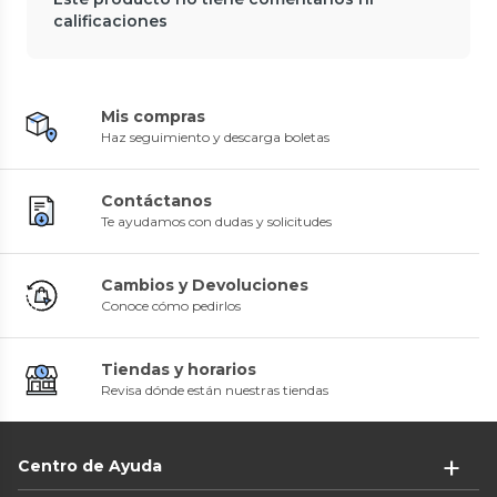
calificaciones
Mis compras
Haz seguimiento y descarga boletas
Contáctanos
Te ayudamos con dudas y solicitudes
Cambios y Devoluciones
Conoce cómo pedirlos
Tiendas y horarios
Revisa dónde están nuestras tiendas
Centro de Ayuda