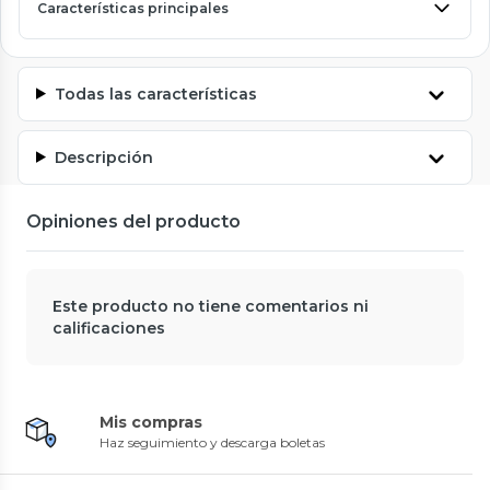
Características principales
Todas las características
Descripción
Opiniones del producto
Este producto no tiene comentarios ni
calificaciones
Mis compras
Haz seguimiento y descarga boletas