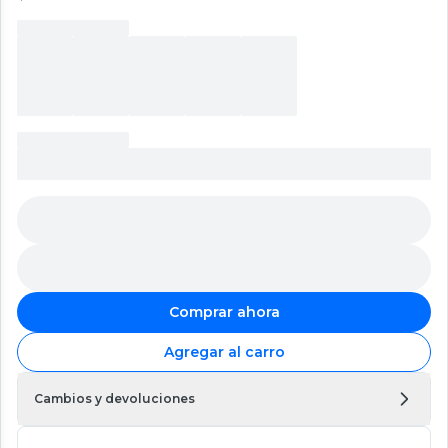
Comprar ahora
Agregar al carro
Cambios y devoluciones