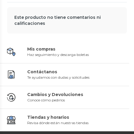
Este producto no tiene comentarios ni
calificaciones
Mis compras
Haz seguimiento y descarga boletas
Contáctanos
Te ayudamos con dudas y solicitudes
Cambios y Devoluciones
Conoce cómo pedirlos
Tiendas y horarios
Revisa dónde están nuestras tiendas