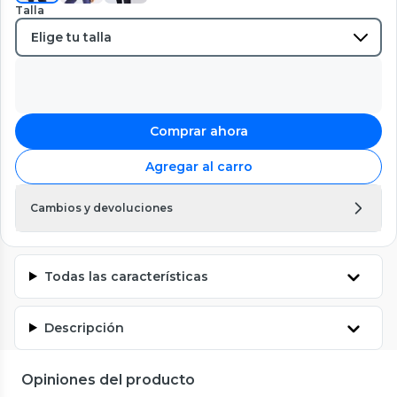
Talla
Comprar ahora
Agregar al carro
Cambios y devoluciones
Todas las características
Descripción
Opiniones del producto