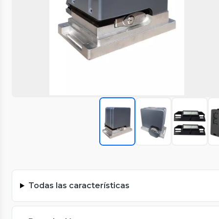
Todas las características