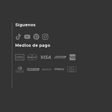
Síguenos
Medios de pago