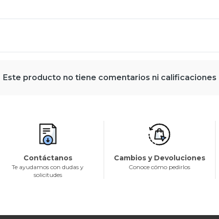
Este producto no tiene comentarios ni calificaciones
Contáctanos
Cambios y Devoluciones
Te ayudamos con dudas y
Conoce cómo pedirlos
solicitudes