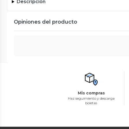
Descripción
Opiniones del producto
Mis compras
Haz seguimiento y descarga
boletas