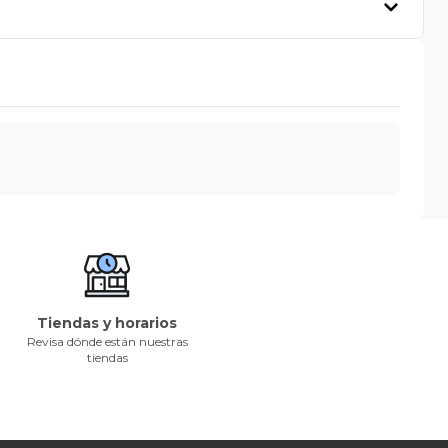
Tiendas y horarios
Revisa dónde están nuestras
tiendas