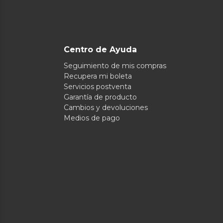
Centro de Ayuda
Seguimiento de mis compras
Recupera mi boleta
Servicios postventa
Garantía de producto
Cambios y devoluciones
Medios de pago