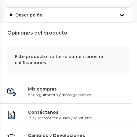
Descripción
Opiniones del producto
Este producto no tiene comentarios ni
calificaciones
Mis compras
Haz seguimiento y descarga boletas
Contáctanos
Te ayudamos con dudas y solicitudes
Cambios y Devoluciones