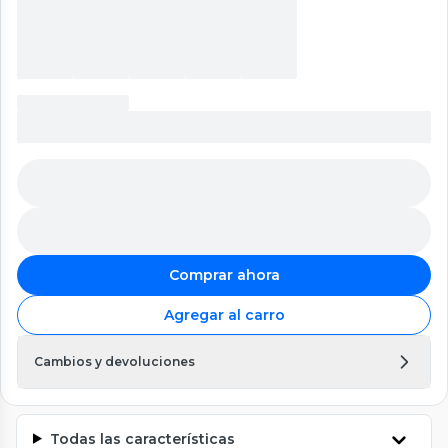
Comprar ahora
Agregar al carro
Cambios y devoluciones
Todas las características