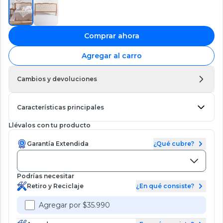
Comprar ahora
Agregar al carro
Cambios y devoluciones
Características principales
Llévalos con tu producto
Garantía Extendida
¿Qué cubre?
Podrías necesitar
Retiro y Reciclaje
¿En qué consiste?
Agregar por $35.990