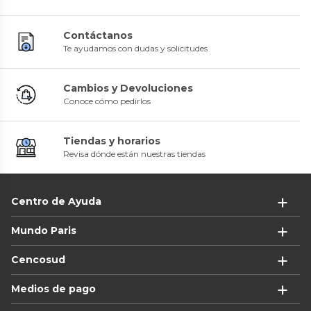
Contáctanos
Te ayudamos con dudas y solicitudes
Cambios y Devoluciones
Conoce cómo pedirlos
Tiendas y horarios
Revisa dónde están nuestras tiendas
Centro de Ayuda
Mundo Paris
Cencosud
Medios de pago