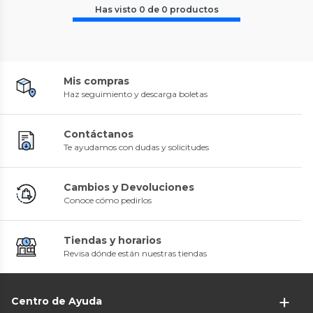
Has visto
0
de
0
productos
Mis compras
Haz seguimiento y descarga boletas
Contáctanos
Te ayudamos con dudas y solicitudes
Cambios y Devoluciones
Conoce cómo pedirlos
Tiendas y horarios
Revisa dónde están nuestras tiendas
Centro de Ayuda