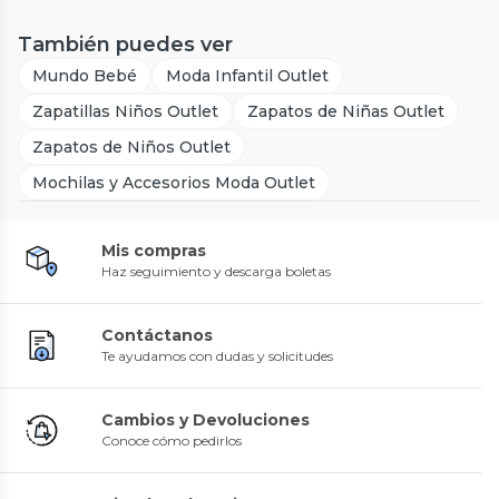
También puedes ver
Mundo Bebé
Moda Infantil Outlet
Zapatillas Niños Outlet
Zapatos de Niñas Outlet
Zapatos de Niños Outlet
Mochilas y Accesorios Moda Outlet
Mis compras
Haz seguimiento y descarga boletas
Contáctanos
Te ayudamos con dudas y solicitudes
Cambios y Devoluciones
Conoce cómo pedirlos