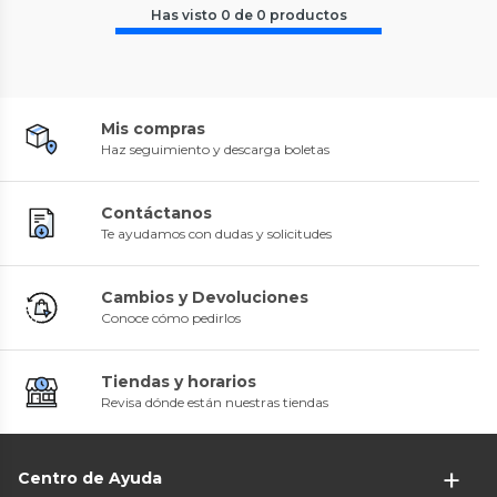
Has visto
0
de
0
productos
Mis compras
Haz seguimiento y descarga boletas
Contáctanos
Te ayudamos con dudas y solicitudes
Cambios y Devoluciones
Conoce cómo pedirlos
Tiendas y horarios
Revisa dónde están nuestras tiendas
Centro de Ayuda