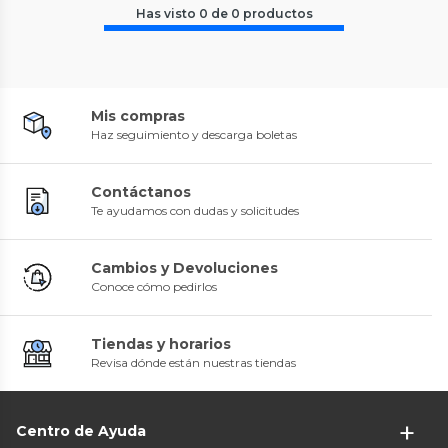
Has visto
0
de
0
productos
Mis compras
Haz seguimiento y descarga boletas
Contáctanos
Te ayudamos con dudas y solicitudes
Cambios y Devoluciones
Conoce cómo pedirlos
Tiendas y horarios
Revisa dónde están nuestras tiendas
Centro de Ayuda