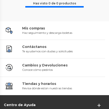
Has visto
0
de
0
productos
Mis compras
Haz seguimiento y descarga boletas
Contáctanos
Te ayudamos con dudas y solicitudes
Cambios y Devoluciones
Conoce cómo pedirlos
Tiendas y horarios
Revisa dónde están nuestras tiendas
Centro de Ayuda