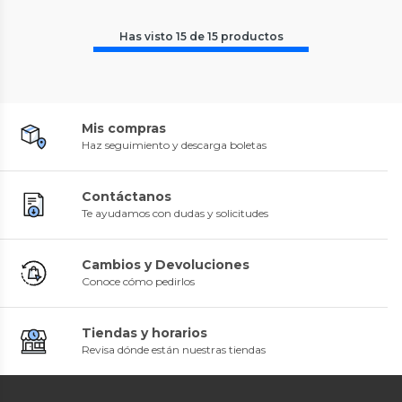
Has visto
15
de
15
productos
Mis compras
Haz seguimiento y descarga boletas
Contáctanos
Te ayudamos con dudas y solicitudes
Cambios y Devoluciones
Conoce cómo pedirlos
Tiendas y horarios
Revisa dónde están nuestras tiendas