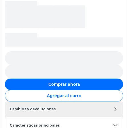
Comprar ahora
Agregar al carro
Cambios y devoluciones
Características principales