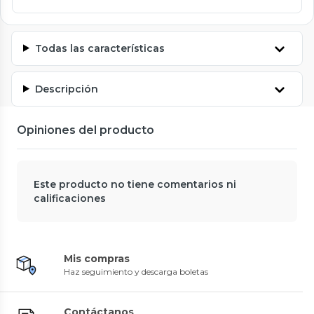
Todas las características
Descripción
Opiniones del producto
Este producto no tiene comentarios ni
calificaciones
Mis compras
Haz seguimiento y descarga boletas
Contáctanos