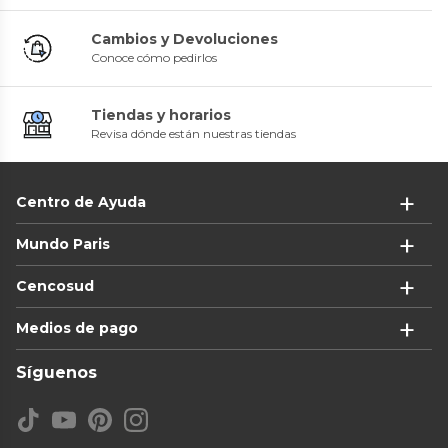
Cambios y Devoluciones
Conoce cómo pedirlos
Tiendas y horarios
Revisa dónde están nuestras tiendas
Centro de Ayuda
Mundo Paris
Cencosud
Medios de pago
Síguenos