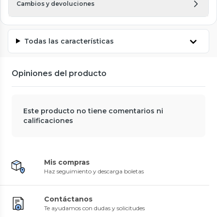
Cambios y devoluciones
Todas las características
Opiniones del producto
Este producto no tiene comentarios ni
calificaciones
Mis compras
Haz seguimiento y descarga boletas
Contáctanos
Te ayudamos con dudas y solicitudes