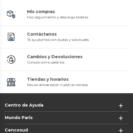
Mis compras
Haz seguimiento y descarga boletas
Contáctanos
Te ayudamos con dudas y solicitudes
Cambios y Devoluciones
Conoce cómo pedirlos
Tiendas y horarios
Revisa dónde están nuestras tiendas
Centro de Ayuda
Mundo Paris
Cencosud