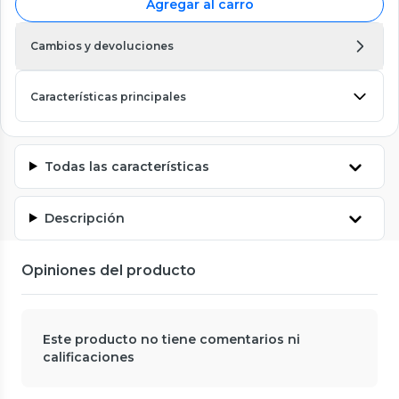
Agregar al carro
Cambios y devoluciones
Características principales
Todas las características
Descripción
Opiniones del producto
Este producto no tiene comentarios ni
calificaciones