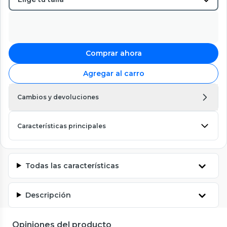
Comprar ahora
Agregar al carro
Cambios y devoluciones
Características principales
Todas las características
Descripción
Opiniones del producto