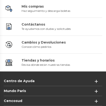
Mis compras
Haz seguimiento y descarga boletas
Contáctanos
Te ayudamos con dudas y solicitudes
Cambios y Devoluciones
Conoce cómo pedirlos
Tiendas y horarios
Revisa dónde están nuestras tiendas
Centro de Ayuda
Mundo Paris
Cencosud