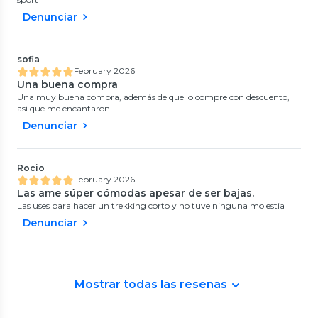
Denunciar
sofia
February 2026
Una buena compra
Una muy buena compra, además de que lo compre con descuento,
así que me encantaron.
Denunciar
Rocio
February 2026
Las ame súper cómodas apesar de ser bajas.
Las uses para hacer un trekking corto y no tuve ninguna molestia
Denunciar
Mostrar todas las reseñas