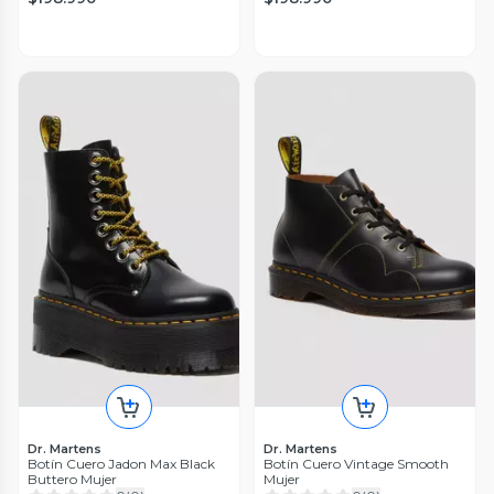
Dr. Martens
Dr. Martens
Botín Cuero Jadon Max Black
Botín Cuero Vintage Smooth
Buttero Mujer
Mujer