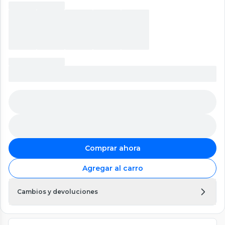
Comprar ahora
Agregar al carro
Cambios y devoluciones