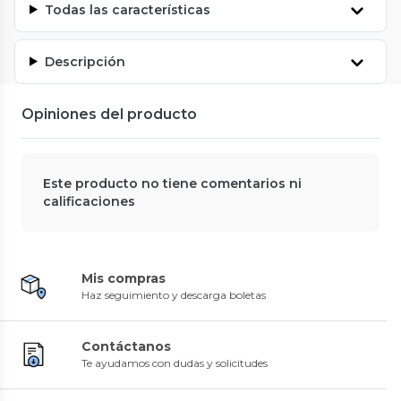
Todas las características
Descripción
Opiniones del producto
Este producto no tiene comentarios ni
calificaciones
Mis compras
Haz seguimiento y descarga boletas
Contáctanos
Te ayudamos con dudas y solicitudes