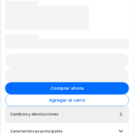
Comprar ahora
Agregar al carro
Cambios y devoluciones
Características principales