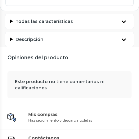
Todas las características
Descripción
Opiniones del producto
Este producto no tiene comentarios ni
calificaciones
Mis compras
Haz seguimiento y descarga boletas
Contáctanos