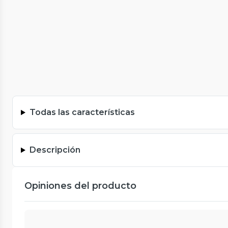
Todas las características
Descripción
Opiniones del producto