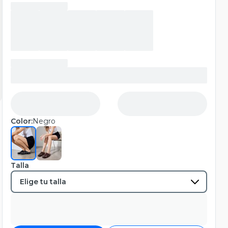
Color:
Negro
Talla