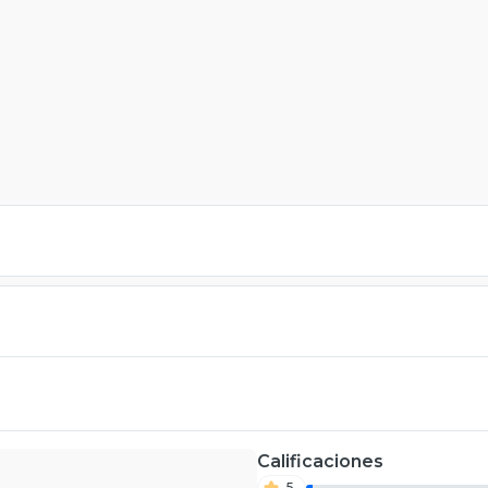
Calificaciones
5