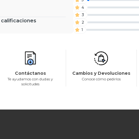
4
3
 calificaciones
2
1
Contáctanos
Cambios y Devoluciones
Te ayudamos con dudas y
Conoce cómo pedirlos
solicitudes