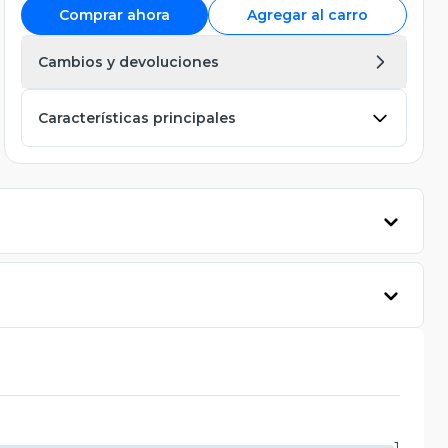
Comprar ahora
Agregar al carro
Cambios y devoluciones
Características principales