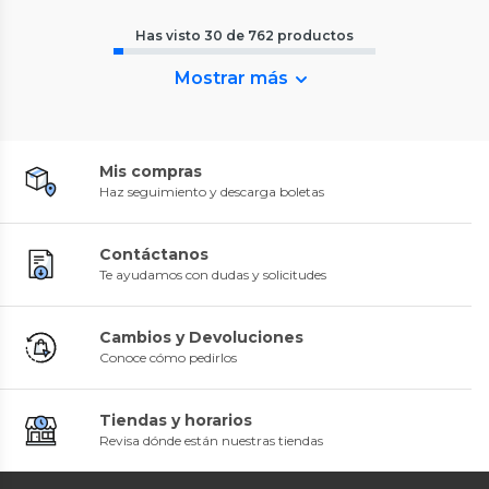
Has visto
30
de
762
productos
Mostrar más
Mis compras
Haz seguimiento y descarga boletas
Contáctanos
Te ayudamos con dudas y solicitudes
Cambios y Devoluciones
Conoce cómo pedirlos
Tiendas y horarios
Revisa dónde están nuestras tiendas