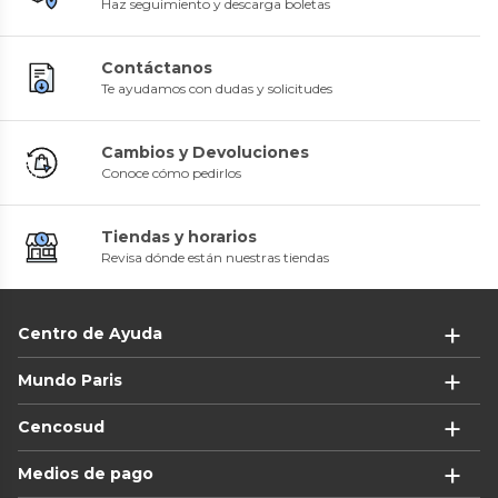
Haz seguimiento y descarga boletas
Contáctanos
Te ayudamos con dudas y solicitudes
Cambios y Devoluciones
Conoce cómo pedirlos
Tiendas y horarios
Revisa dónde están nuestras tiendas
Centro de Ayuda
Mundo Paris
Cencosud
Medios de pago