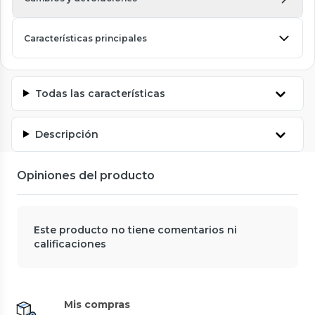
Características principales
Todas las características
Descripción
Opiniones del producto
Este producto no tiene comentarios ni
calificaciones
Mis compras