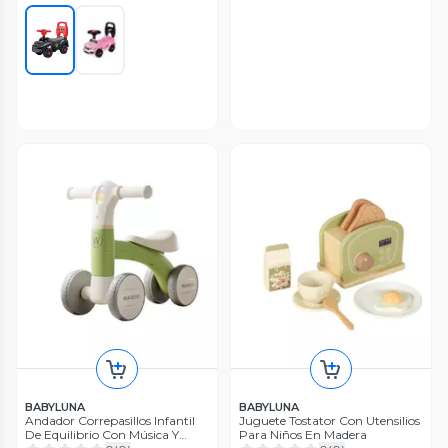
BABYLUNA
BABYLUNA
Andador Correpasillos Infantil
Juguete Tostator Con Utensilios
De Equilibrio Con Música Y
Para Niños En Madera