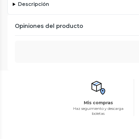
Descripción
Opiniones del producto
Mis compras
Haz seguimiento y descarga
boletas