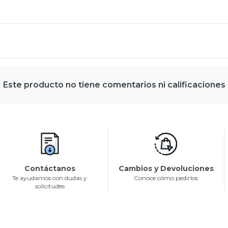
Este producto no tiene comentarios ni calificaciones
Contáctanos
Cambios y Devoluciones
Te ayudamos con dudas y
Conoce cómo pedirlos
solicitudes