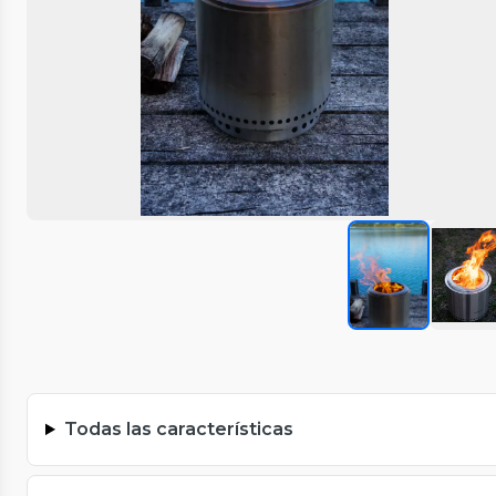
Todas las características