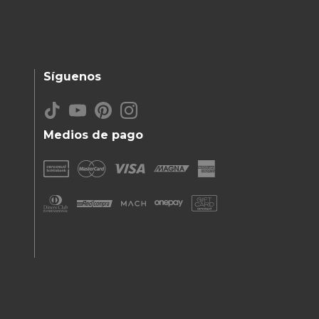
Síguenos
Medios de pago