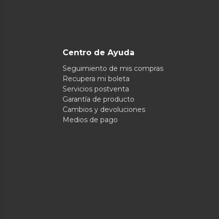
Centro de Ayuda
Seguimiento de mis compras
Recupera mi boleta
Servicios postventa
Garantía de producto
Cambios y devoluciones
Medios de pago