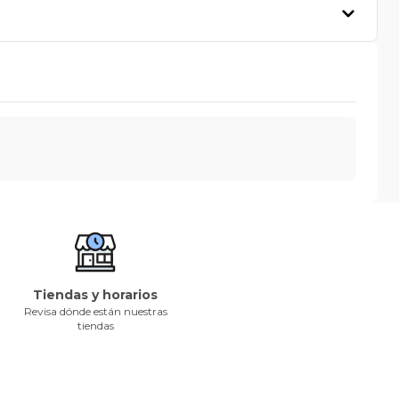
Tiendas y horarios
Revisa dónde están nuestras
tiendas