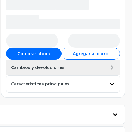
Comprar ahora
Agregar al carro
Cambios y devoluciones
Características principales