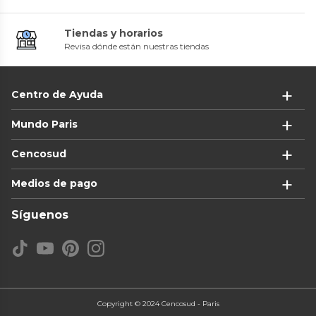
Tiendas y horarios
Revisa dónde están nuestras tiendas
Centro de Ayuda
Mundo Paris
Cencosud
Medios de pago
Síguenos
Copyright © 2024 Cencosud - Paris