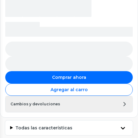
Comprar ahora
Agregar al carro
Cambios y devoluciones
Todas las características