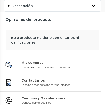
Descripción
Opiniones del producto
Este producto no tiene comentarios ni
calificaciones
Mis compras
Haz seguimiento y descarga boletas
Contáctanos
Te ayudamos con dudas y solicitudes
Cambios y Devoluciones
Conoce cómo pedirlos