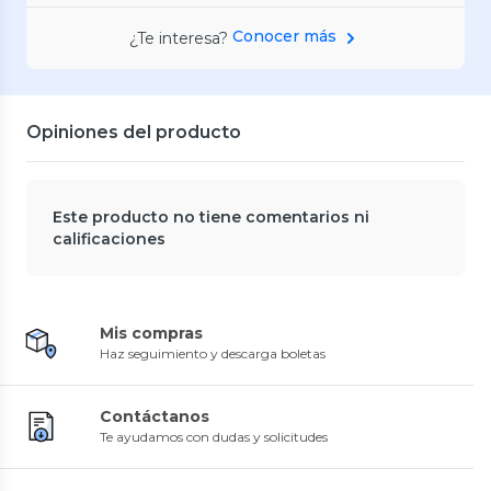
Conocer más
¿Te interesa?
Opiniones del producto
Este producto no tiene comentarios ni
calificaciones
Mis compras
Haz seguimiento y descarga boletas
Contáctanos
Te ayudamos con dudas y solicitudes