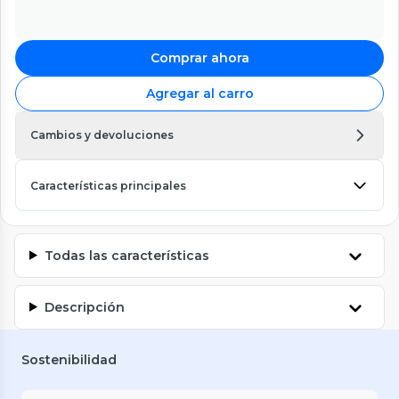
Comprar ahora
Agregar al carro
Cambios y devoluciones
Características principales
Todas las características
Descripción
Sostenibilidad