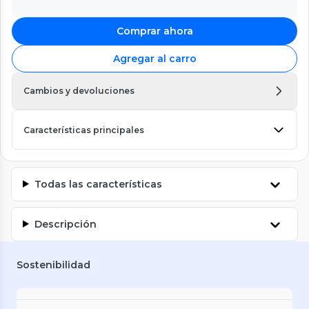
Comprar ahora
Agregar al carro
Cambios y devoluciones
Características principales
Todas las características
Descripción
Sostenibilidad