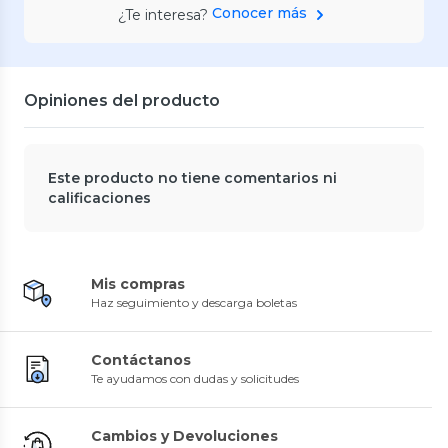
Conocer más
¿Te interesa?
Opiniones del producto
Este producto no tiene comentarios ni
calificaciones
Mis compras
Haz seguimiento y descarga boletas
Contáctanos
Te ayudamos con dudas y solicitudes
Cambios y Devoluciones