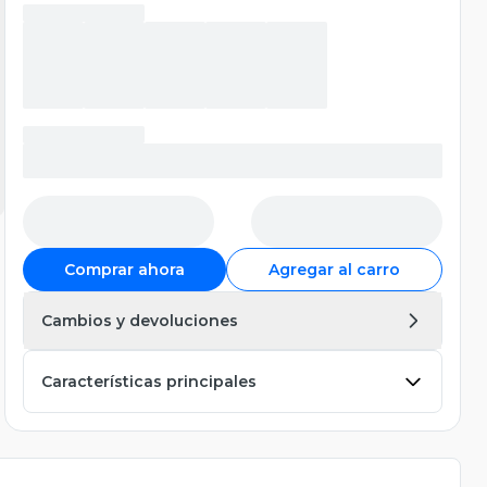
Comprar ahora
Agregar al carro
Cambios y devoluciones
Características principales